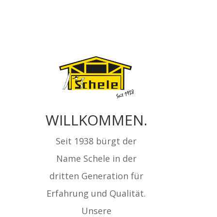
WILLKOMMEN.
Seit 1938 bürgt der
Name Schele in der
dritten Generation für
Erfahrung und Qualität.
Unsere