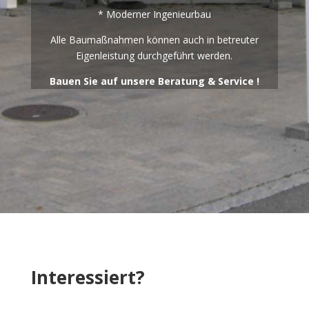
* Moderner Ingenieurbau
Alle Baumaßnahmen können auch in betreuter
Eigenleistung durchgeführt werden.
Bauen Sie auf unsere Beratung & Service !
Interessiert?