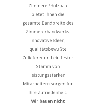
Zimmerei/Holzbau
bietet Ihnen die
gesamte Bandbreite des
Zimmererhandwerks.
Innovative Ideen,
qualitätsbewußte
Zulieferer und ein fester
Stamm von
leistungsstarken
Mitarbeitern sorgen für
Ihre Zufriedenheit.
Wir bauen nicht