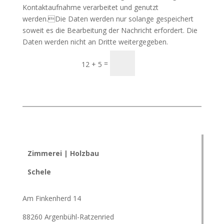
Kontaktaufnahme verarbeitet und genutzt
werden.Die Daten werden nur solange gespeichert
soweit es die Bearbeitung der Nachricht erfordert. Die
Daten werden nicht an Dritte weitergegeben.
Senden
=
12 + 5
Zimmerei | Holzbau
Schele
Am Finkenherd 14
88260 Argenbühl-Ratzenried