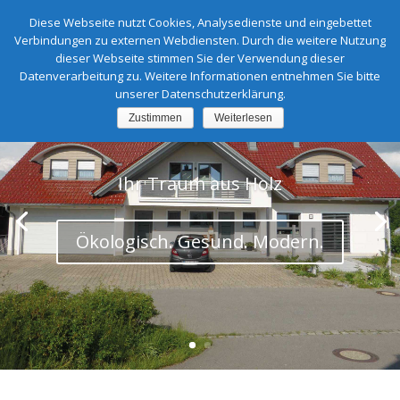
Diese Webseite nutzt Cookies, Analysedienste und eingebettet
Verbindungen zu externen Webdiensten. Durch die weitere Nutzung
dieser Webseite stimmen Sie der Verwendung dieser
Datenverarbeitung zu. Weitere Informationen entnehmen Sie bitte
unserer Datenschutzerklärung.
Zustimmen
Weiterlesen
Ihr Traum aus Holz
Ökologisch. Gesund. Modern.