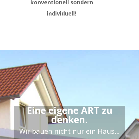
konventionell sondern
individuell!
Eine eigene ART zu
denken.
Wir bauen nicht nur ein Haus…