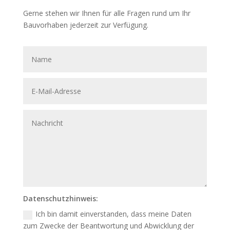
Gerne stehen wir Ihnen für alle Fragen rund um Ihr
Bauvorhaben jederzeit zur Verfügung.
Datenschutzhinweis:
Ich bin damit einverstanden, dass meine Daten
zum Zwecke der Beantwortung und Abwicklung der