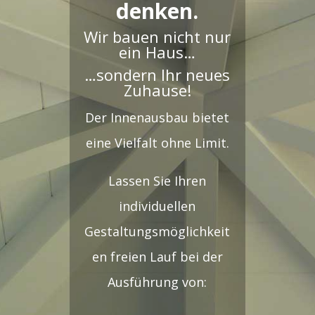
denken.
Wir bauen nicht nur
ein Haus…
…sondern Ihr neues
Zuhause!
Der Innenausbau bietet
eine Vielfalt ohne Limit.
Lassen Sie Ihren
individuellen
Gestaltungsmöglichkeit
en freien Lauf bei der
Ausführung von: