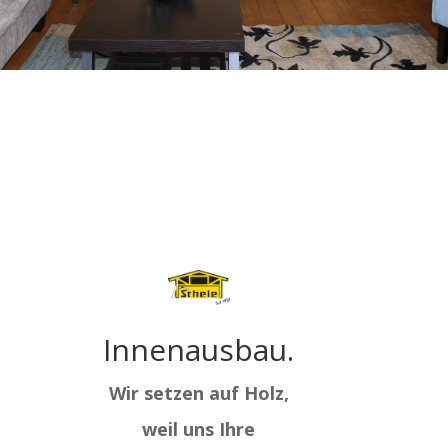
Innenausbau.
Wir setzen auf Holz,
weil uns Ihre