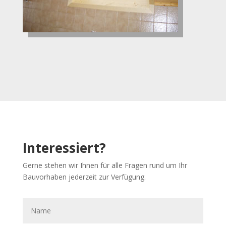
Interessiert?
Gerne stehen wir Ihnen für alle Fragen rund um Ihr
Bauvorhaben jederzeit zur Verfügung.