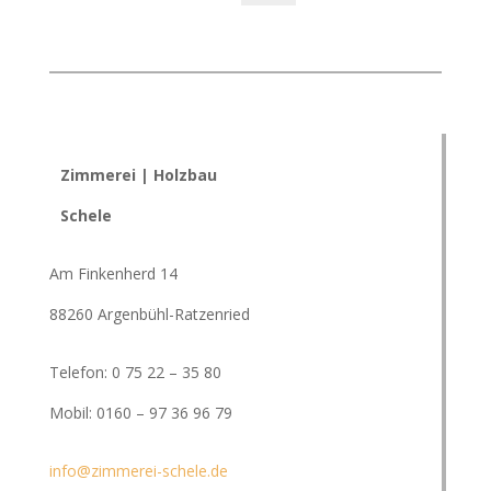
Zimmerei | Holzbau
Schele
Am Finkenherd 14
88260 Argenbühl-Ratzenried
Telefon: 0 75 22 – 35 80
Mobil: 0160 – 97 36 96 79
info@zimmerei-schele.de