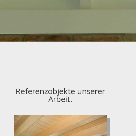
Referenzobjekte unserer
Arbeit.