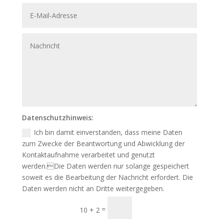
Datenschutzhinweis:
Ich bin damit einverstanden, dass meine Daten
zum Zwecke der Beantwortung und Abwicklung der
Kontaktaufnahme verarbeitet und genutzt
werden.Die Daten werden nur solange gespeichert
soweit es die Bearbeitung der Nachricht erfordert. Die
Daten werden nicht an Dritte weitergegeben.
Senden
=
10 + 2