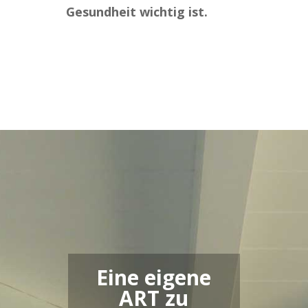
Gesundheit wichtig ist.
Eine eigene
ART zu