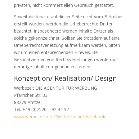
privaten, nicht kommerziellen Gebrauch gestattet.
Soweit die Inhalte auf dieser Seite nicht vom Betreiber
erstellt wurden, werden die Urheberrechte Dritter
beachtet. Insbesondere werden Inhalte Dritter als
solche gekennzeichnet. Sollten Sie trotzdem auf eine
Urheberrechtsverletzung aufmerksam werden, bitten
wir um einen entsprechenden Hinweis. Bei
Bekanntwerden von Rechtsverletzungen werden wir
derartige Inhalte umgehend entfernen.
Konzeption/ Realisation/ Design
Werbezeit DIE AGENTUR FÜR WERBUNG
Pfärricher Str. 33
88279 Amtzell
Tel. +49 (0)7520 – 92 34 32
www.werbe-zeit.de /
Werbezeit auf Facebook