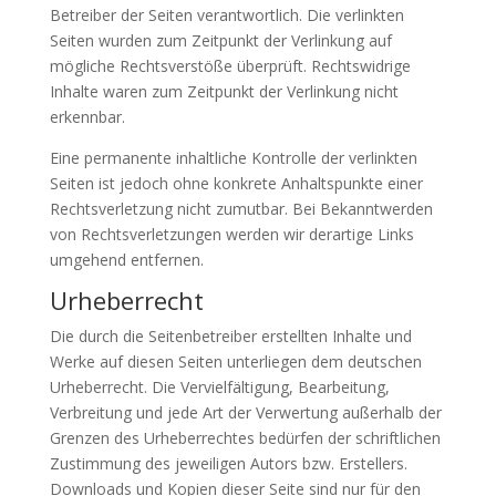
Betreiber der Seiten verantwortlich. Die verlinkten
Seiten wurden zum Zeitpunkt der Verlinkung auf
mögliche Rechtsverstöße überprüft. Rechtswidrige
Inhalte waren zum Zeitpunkt der Verlinkung nicht
erkennbar.
Eine permanente inhaltliche Kontrolle der verlinkten
Seiten ist jedoch ohne konkrete Anhaltspunkte einer
Rechtsverletzung nicht zumutbar. Bei Bekanntwerden
von Rechtsverletzungen werden wir derartige Links
umgehend entfernen.
Urheberrecht
Die durch die Seitenbetreiber erstellten Inhalte und
Werke auf diesen Seiten unterliegen dem deutschen
Urheberrecht. Die Vervielfältigung, Bearbeitung,
Verbreitung und jede Art der Verwertung außerhalb der
Grenzen des Urheberrechtes bedürfen der schriftlichen
Zustimmung des jeweiligen Autors bzw. Erstellers.
Downloads und Kopien dieser Seite sind nur für den