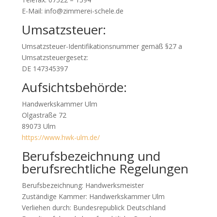
E-Mail: info@zimmerei-schele.de
Umsatzsteuer:
Umsatzsteuer-Identifikationsnummer gemäß §27 a
Umsatzsteuergesetz:
DE 147345397
Aufsichtsbehörde:
Handwerkskammer Ulm
Olgastraße 72
89073 Ulm
https://www.hwk-ulm.de/
Berufsbezeichnung und
berufsrechtliche Regelungen
Berufsbezeichnung: Handwerksmeister
Zuständige Kammer: Handwerkskammer Ulm
Verliehen durch: Bundesrepublick Deutschland