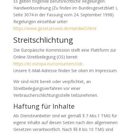
Es gelten folgende berufsrechtliche Regelungen:
Handwerksordnung (Zu finden im Bundesgesetzblatt I,
Seite 3074 in der Fassung vom 24. September 1998)
Regelungen einsehbar unter:
https://www.gesetzesweb.de/HandwO.html
Streitschlichtung
Die Europäische Kommission stellt eine Plattform zur
Online-Streitbeilegung (OS) bereit:
https://ec.europa.eu/consumers/odr
.
Unsere E-Mail-Adresse finden Sie oben im Impressum.
Wir sind nicht bereit oder verpflichtet, an
Streitbeilegungsverfahren vor einer
Verbraucherschlichtungsstelle teilzunehmen.
Haftung für Inhalte
Als Diensteanbieter sind wir gemäß § 7 Abs.1 TMG für
eigene Inhalte auf diesen Seiten nach den allgemeinen
Gesetzen verantwortlich. Nach §§ 8 bis 10 TMG sind