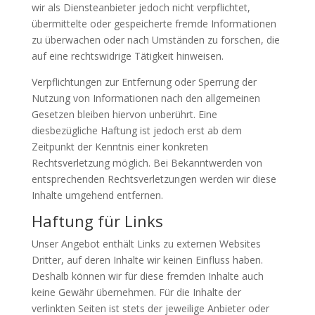
wir als Diensteanbieter jedoch nicht verpflichtet,
übermittelte oder gespeicherte fremde Informationen
zu überwachen oder nach Umständen zu forschen, die
auf eine rechtswidrige Tätigkeit hinweisen.
Verpflichtungen zur Entfernung oder Sperrung der
Nutzung von Informationen nach den allgemeinen
Gesetzen bleiben hiervon unberührt. Eine
diesbezügliche Haftung ist jedoch erst ab dem
Zeitpunkt der Kenntnis einer konkreten
Rechtsverletzung möglich. Bei Bekanntwerden von
entsprechenden Rechtsverletzungen werden wir diese
Inhalte umgehend entfernen.
Haftung für Links
Unser Angebot enthält Links zu externen Websites
Dritter, auf deren Inhalte wir keinen Einfluss haben.
Deshalb können wir für diese fremden Inhalte auch
keine Gewähr übernehmen. Für die Inhalte der
verlinkten Seiten ist stets der jeweilige Anbieter oder